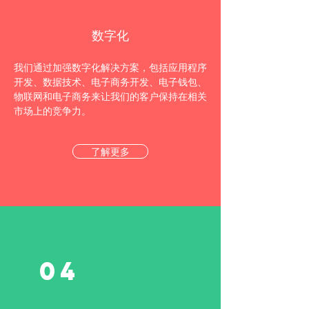
数字化
我们通过加强数字化解决方案，包括应用程序
开发、数据技术、电子商务开发、电子钱包、
物联网和电子商务来让我们的客户保持在相关
市场上的竞争力。
了解更多
04