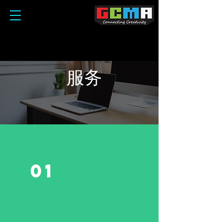
服务
01