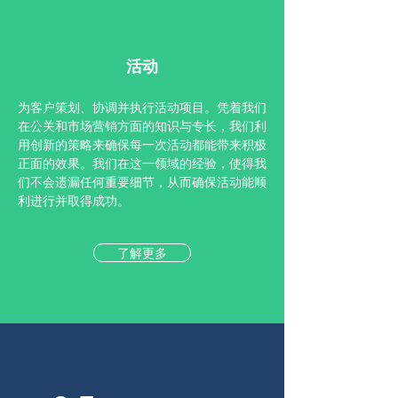
活动
为客户策划、协调并执行活动项目。凭着我们
在公关和市场营销方面的知识与专长，我们利
用创新的策略来确保每一次活动都能带来积极
正面的效果。我们在这一领域的经验，使得我
们不会遗漏任何重要细节，从而确保活动能顺
利进行并取得成功。
了解更多