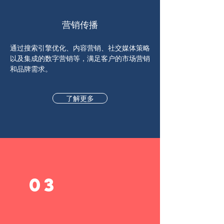
营销传播
通过搜索引擎优化、内容营销、社交媒体策略
以及集成的数字营销等，满足客户的市场营销
和品牌需求。
了解更多
03