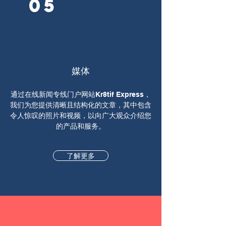
05
媒体
通过在线新闻专线门户网站Kr8tif Express，
我们为您提供清晰且结构化的文章，其中包含
令人惊叹的照片和视频，以向广大观众介绍您
的产品和服务。
了解更多